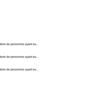
stoire de personnes ayant eu...
stoire de personnes ayant eu...
stoire de personnes ayant eu...