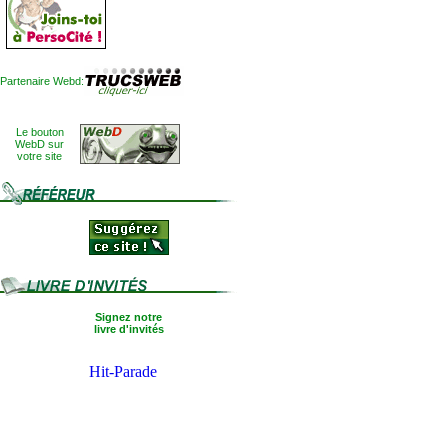
Partenaire Webd:
Le bouton
WebD sur
votre site
Signez notre
livre d'invités