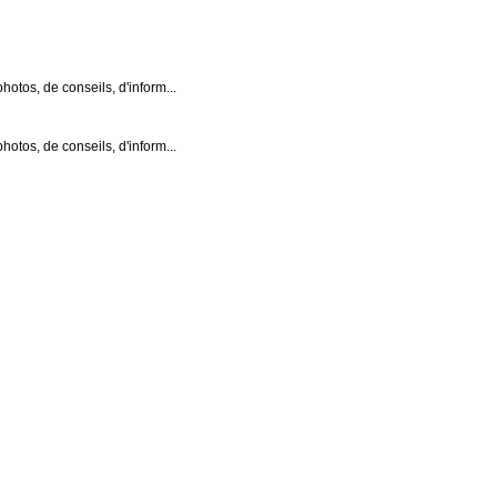
hotos, de conseils, d'inform...
hotos, de conseils, d'inform...