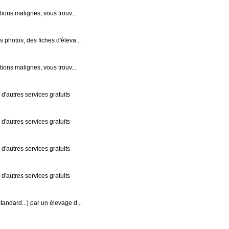
tions malignes, vous trouv...
 photos, des fiches d'éleva...
tions malignes, vous trouv...
 d'autres services gratuits
 d'autres services gratuits
 d'autres services gratuits
 d'autres services gratuits
tandard...) par un élevage d...