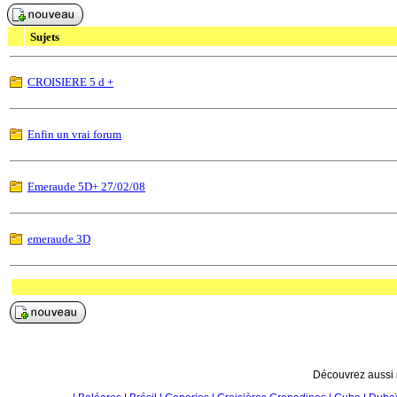
Sujets
CROISIERE 5 d +
Enfin un vrai forum
Emeraude 5D+ 27/02/08
emeraude 3D
Découvrez aussi n