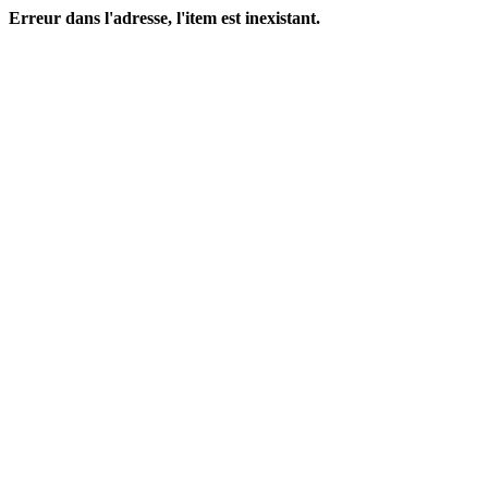
Erreur dans l'adresse, l'item est inexistant.