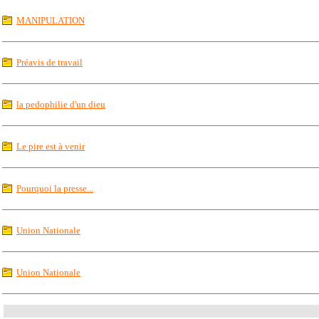
MANIPULATION
Préavis de travail
la pedophilie d'un dieu
Le pire est à venir
Pourquoi la presse...
Union Nationale
Union Nationale