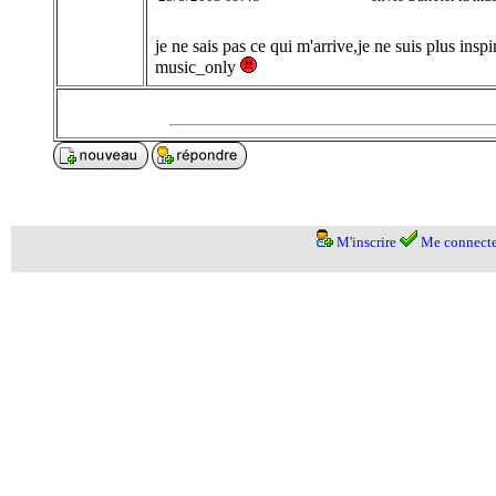
je ne sais pas ce qui m'arrive,je ne suis plus inspir
music_only
M'inscrire
Me connecte