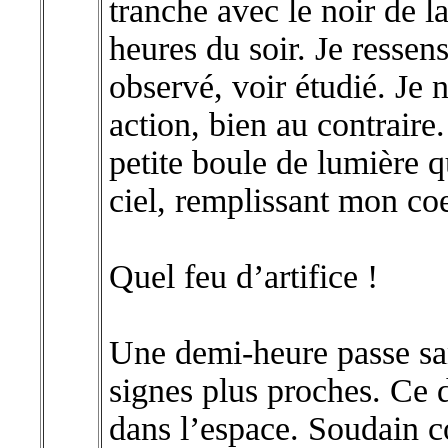
tranche avec le noir de la
heures du soir. Je resse
observé, voir étudié. Je 
action, bien au contraire
petite boule de lumière q
ciel, remplissant mon co
Quel feu d’artifice !
Une demi-heure passe san
signes plus proches. Ce d
dans l’espace. Soudain 