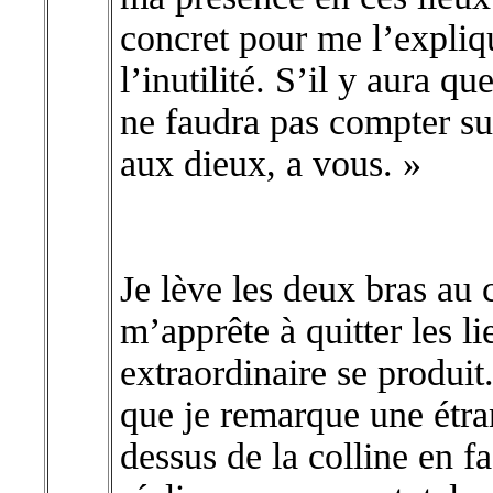
concret pour me l’expliq
l’inutilité. S’il y aura qu
ne faudra pas compter su
aux dieux, a vous. »
Je lève les deux bras au c
m’apprête à quitter les li
extraordinaire se produit.
que je remarque une étra
dessus de la colline en f