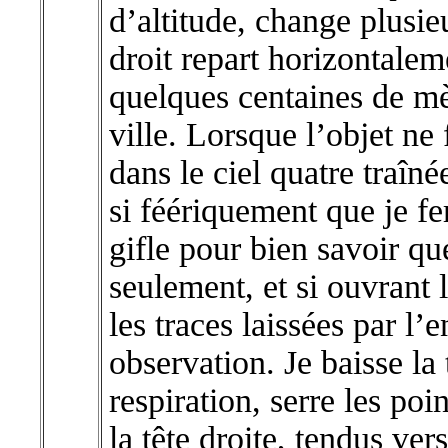
d’altitude, change plusie
droit repart horizontalem
quelques centaines de mèt
ville. Lorsque l’objet ne 
dans le ciel quatre traîné
si féériquement que je f
gifle pour bien savoir qu
seulement, et si ouvrant 
les traces laissées par l’
observation. Je baisse la
respiration, serre les poi
la tête droite, tendus vers