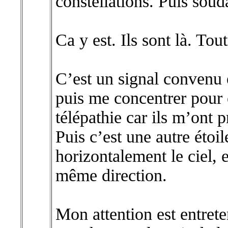
constellations. Puis souda
Ca y est. Ils sont là. Tou
C’est un signal convenu e
puis me concentrer pour
télépathie car ils m’ont 
Puis c’est une autre étoil
horizontalement le ciel, 
même direction.
Mon attention est entrete