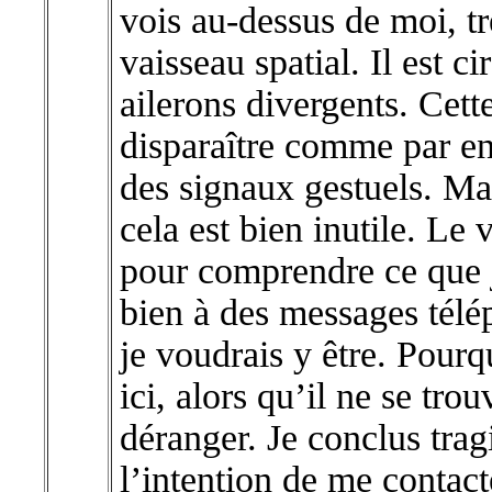
vois au-dessus de moi, t
vaisseau spatial. Il est ci
ailerons divergents. Cett
disparaître comme par en
des signaux gestuels. Ma
cela est bien inutile. Le
pour comprendre ce que j
bien à des messages télép
je voudrais y être. Pourqu
ici, alors qu’il ne se tr
déranger. Je conclus tra
l’intention de me contact