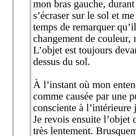
mon bras gauche, durant l
s’écraser sur le sol et me
temps de remarquer qu’i
changement de couleur, ni
L’objet est toujours deva
dessus du sol.
À l’instant où mon enten
comme causée par une pu
consciente à l’intérieure
Je revois ensuite l’objet
très lentement. Brusquem