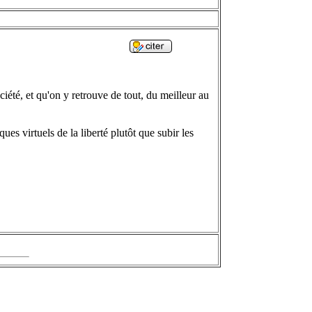
ciété, et qu'on y retrouve de tout, du meilleur au
ues virtuels de la liberté plutôt que subir les