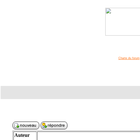
Charte du forum
Auteur