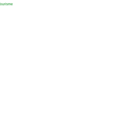
ourisme