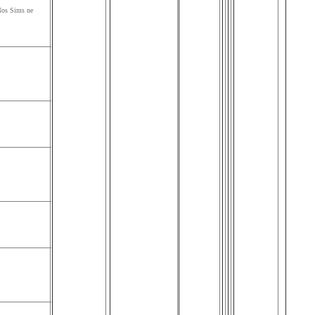
Nos Sims ne