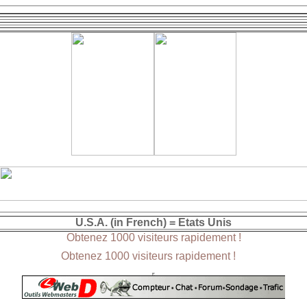
U.S.A. (in French) = Etats Unis
Obtenez 1000 visiteurs rapidement !
Obtenez 1000 visiteurs rapidement !