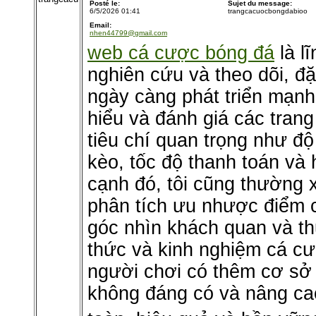
Posté le:
Sujet du message:
6/5/2026 01:41
trangcacuocbongdabioo
Email:
nhen44799@gmail.com
web cá cược bóng đá
là l
nghiên cứu và theo dõi, đặ
ngày càng phát triển mạnh 
hiểu và đánh giá các tran
tiêu chí quan trọng như độ 
kèo, tốc độ thanh toán và 
cạnh đó, tôi cũng thường
phân tích ưu nhược điểm 
góc nhìn khách quan và th
thức và kinh nghiệm cá c
người chơi có thêm cơ sở 
không đáng có và nâng cao 