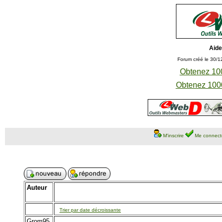
Aide
Forum créé le 30/1
Obtenez 100
Obtenez 1000
M'inscrire
Me connect
Auteur
Trier par date décroissante
Grom95