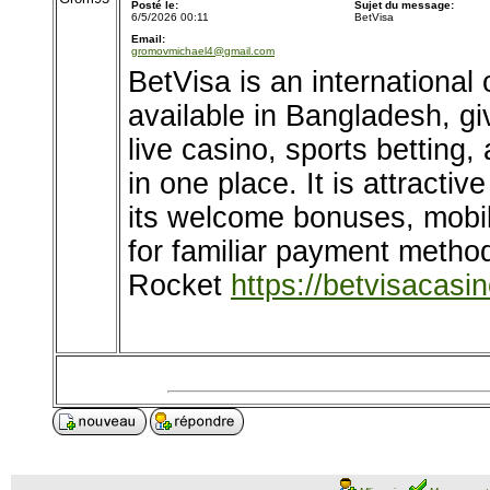
Posté le:
Sujet du message:
6/5/2026 00:11
BetVisa
Email:
gromovmichael4@gmail.com
BetVisa is an international 
available in Bangladesh, giv
live casino, sports betting
in one place. It is attracti
its welcome bonuses, mobil
for familiar payment meth
Rocket
https://betvisacasi