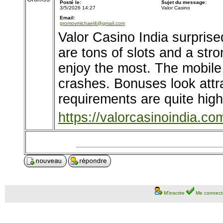
Posté le:
Sujet du message:
3/5/2026 14:27
Valor Casino
Email:
gromovmichael4@gmail.com
Valor Casino India surprise
are tons of slots and a stro
enjoy the most. The mobile
crashes. Bonuses look attr
requirements are quite high
https://valorcasinoindia.co
M'inscrire
Me connect