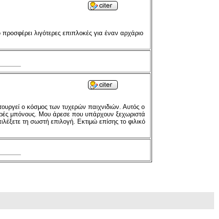
ιο προσφέρει λιγότερες επιπλοκές για έναν αρχάριο
ουργεί ο κόσμος των τυχερών παιχνιδιών. Αυτός ο
ορές μπόνους. Μου άρεσε που υπάρχουν ξεχωριστά
λέξετε τη σωστή επιλογή. Εκτιμώ επίσης το φιλικό