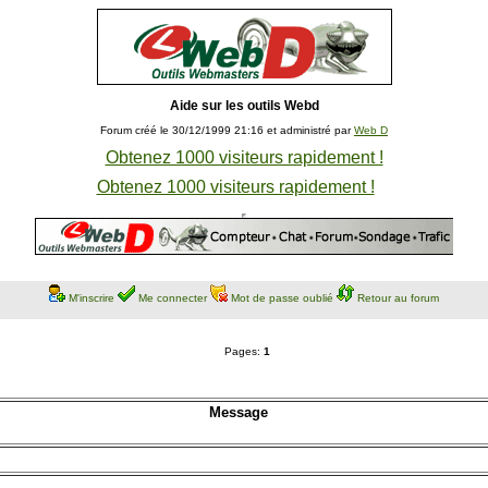
Aide sur les outils Webd
Forum créé le 30/12/1999 21:16 et administré par
Web D
Obtenez 1000 visiteurs rapidement !
Obtenez 1000 visiteurs rapidement !
M'inscrire
Me connecter
Mot de passe oublié
Retour au forum
Pages:
1
Message