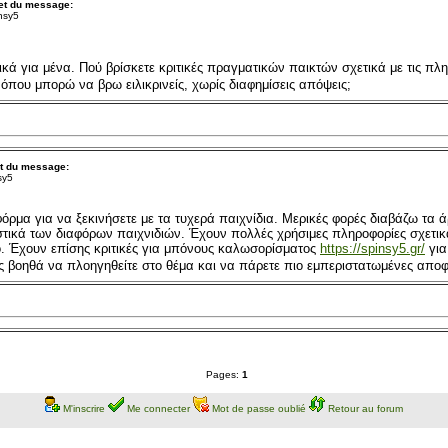
et du message:
nsy5
τικά για μένα. Πού βρίσκετε κριτικές πραγματικών παικτών σχετικά με τις π
που μπορώ να βρω ειλικρινείς, χωρίς διαφημίσεις απόψεις;
t du message:
sy5
ρμα για να ξεκινήσετε με τα τυχερά παιχνίδια. Μερικές φορές διαβάζω τα
στικά των διαφόρων παιχνιδιών. Έχουν πολλές χρήσιμες πληροφορίες σχετικά 
ο. Έχουν επίσης κριτικές για μπόνους καλωσορίσματος
https://spinsy5.gr/
για
ς βοηθά να πλοηγηθείτε στο θέμα και να πάρετε πιο εμπεριστατωμένες αποφ
Pages:
1
M'inscrire
Me connecter
Mot de passe oublié
Retour au forum