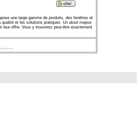
ropose une large gamme de produits, des fenêtres et
a qualité et les solutions pratiques. Un atout majeur
ir leur offre. Vous y trouverez peut-être exactement