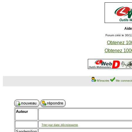
Aide
Forum créé le 30/1
Obtenez 100
Obtenez 1000
M'inscrire
Me connect
Auteur
Trier par date décroissante
Sandemilion