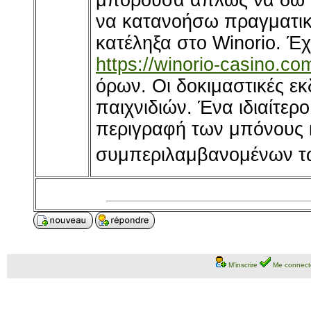
μπορούσα απλώς να δω μ
να κατανοήσω πραγματικά
κατέληξα στο Winorio. Έχ
https://winorio-casino.com
όρων. Οι δοκιμαστικές ε
παιχνιδιών. Ένα ιδιαίτερο
περιγραφή των μπόνους 
συμπεριλαμβανομένων τ
M'inscrire
Me connect