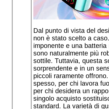
Dal punto di vista del des
non è stato scelto a caso.
imponente e una batteria 
sono naturalmente più rob
sottile. Tuttavia, questa s
sorprendente e in un senso 
piccoli raramente offrono.
spesso, per chi lavora fu
per chi desidera un rappor
singolo acquisto sostituis
standard. La varietà di gu