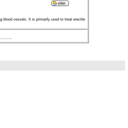
 blood vessels. It is primarily used to treat erectile