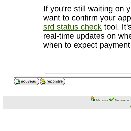
If you're still waiting o
want to confirm your app
srd status check
tool. It
real-time updates on whe
when to expect payment.
M'inscrire
Me connect