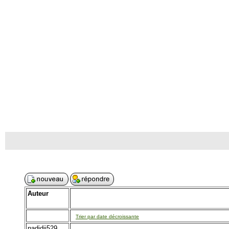
Auteur
Trier par date décroissante
nadidij529