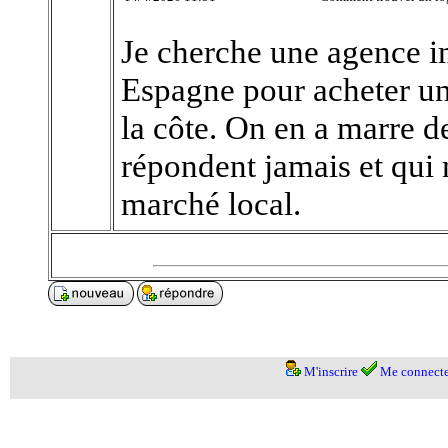
Je cherche une agence i
Espagne pour acheter un
la côte. On en a marre de
répondent jamais et qui 
marché local.
M'inscrire
Me connecte