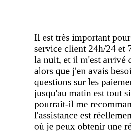
Il est très important po
service client 24h/24 et 
la nuit, et il m'est arriv
alors que j'en avais besoi
questions sur les paiemen
jusqu'au matin est tout 
pourrait-il me recomman
l'assistance est réelleme
où je peux obtenir une r