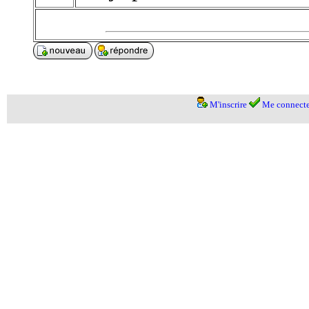
M'inscrire
Me connecte