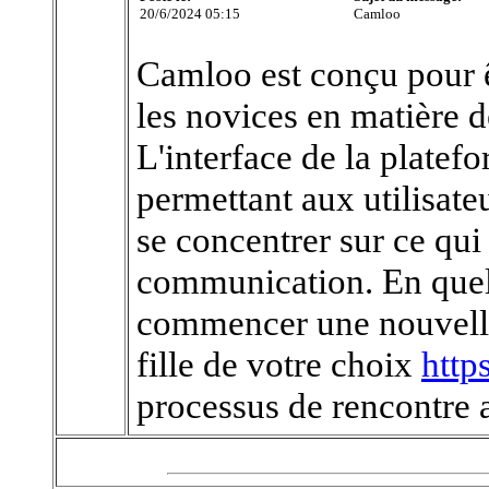
20/6/2024 05:15
Camloo
Camloo est conçu pour êt
les novices en matière d
L'interface de la platefo
permettant aux utilisate
se concentrer sur ce qui
communication. En quel
commencer une nouvelle
fille de votre choix
http
processus de rencontre a