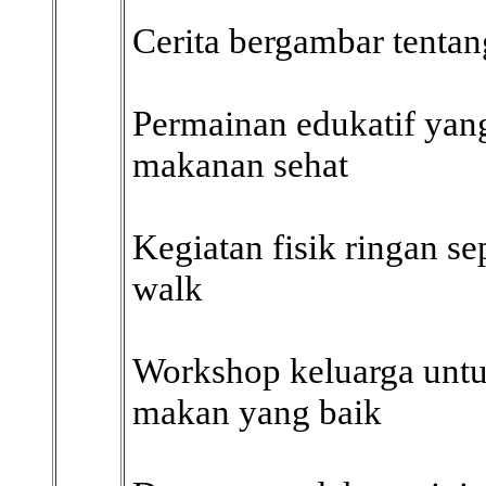
Cerita bergambar tentan
Permainan edukatif yan
makanan sehat
Kegiatan fisik ringan s
walk
Workshop keluarga unt
makan yang baik