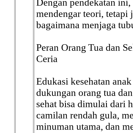
Dengan pendekatan ini,
mendengar teori, tetapi
bagaimana menjaga tubuh
Peran Orang Tua dan Se
Ceria
Edukasi kesehatan anak 
dukungan orang tua dan
sehat bisa dimulai dari h
camilan rendah gula, me
minuman utama, dan mer