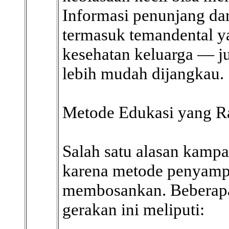
Informasi penunjang da
termasuk temandental y
kesehatan keluarga — j
lebih mudah dijangkau.
Metode Edukasi yang 
Salah satu alasan kampa
karena metode penyamp
membosankan. Beberapa
gerakan ini meliputi: