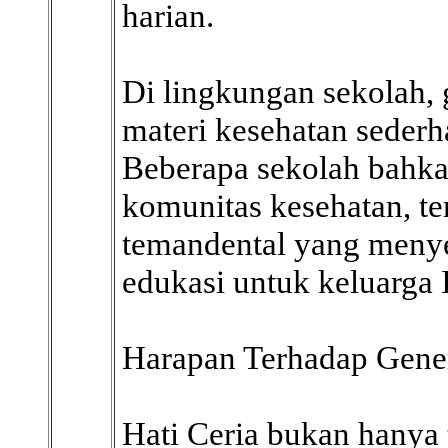
harian.
Di lingkungan sekolah
materi kesehatan sederh
Beberapa sekolah bahka
komunitas kesehatan, ter
temandental yang menye
edukasi untuk keluarga 
Harapan Terhadap Gener
Hati Ceria bukan hanya