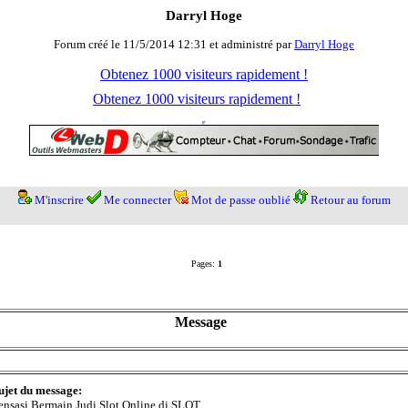
Darryl Hoge
Forum créé le 11/5/2014 12:31 et administré par
Darryl Hoge
Obtenez 1000 visiteurs rapidement !
Obtenez 1000 visiteurs rapidement !
M'inscrire
Me connecter
Mot de passe oublié
Retour au forum
Pages:
1
Message
ujet du message:
ensasi Bermain Judi Slot Online di SLOT