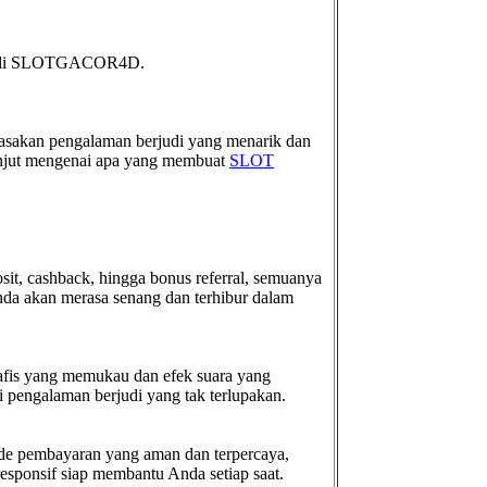
nnya di SLOTGACOR4D.
asakan pengalaman berjudi yang menarik dan
lanjut mengenai apa yang membuat
SLOT
 cashback, hingga bonus referral, semuanya
a akan merasa senang dan terhibur dalam
fis yang memukau dan efek suara yang
i pengalaman berjudi yang tak terlupakan.
e pembayaran yang aman dan terpercaya,
esponsif siap membantu Anda setiap saat.