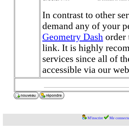
In contrast to other se
demand any of your pe
Geometry Dash
order 
link. It is highly rec
services since all of 
accessible via our web
M'inscrire
Me connecte