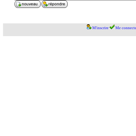
M'inscrire
Me connecte