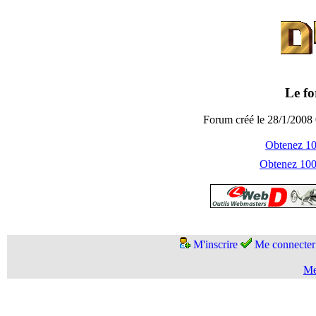
Le fo
Forum créé le 28/1/2008 
Obtenez 100
Obtenez 1000
M'inscrire
Me connecter
Me