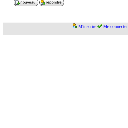
M'inscrire
Me connecter