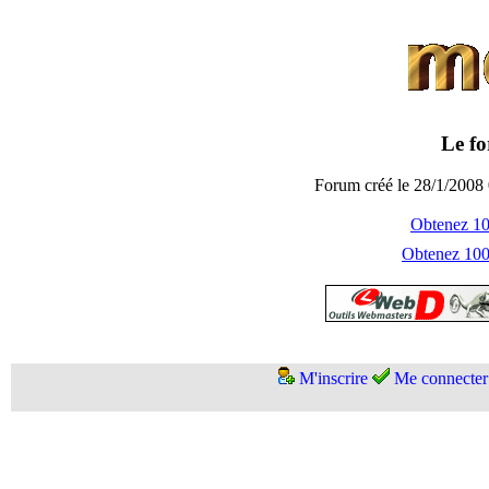
Le fo
Forum créé le 28/1/2008 
Obtenez 100
Obtenez 1000
M'inscrire
Me connecter