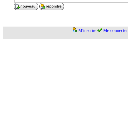
M'inscrire
Me connecter