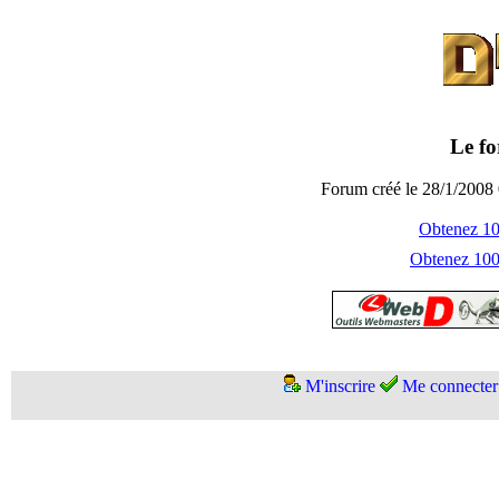
Le fo
Forum créé le 28/1/2008 
Obtenez 100
Obtenez 1000
M'inscrire
Me connecter