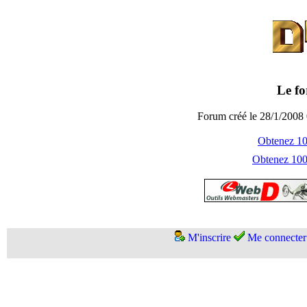
Le fo
Forum créé le 28/1/2008 
Obtenez 100
Obtenez 1000
M'inscrire
Me connecter