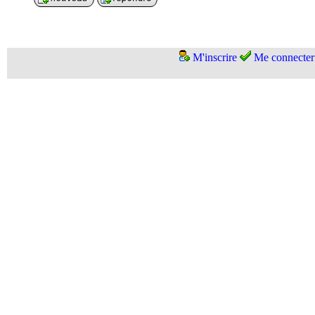
M'inscrire
Me connecter