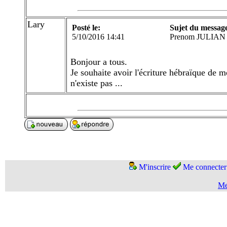
Lary
Posté le:
Sujet du messag
5/10/2016 14:41
Prenom JULIAN
Bonjour a tous.
Je souhaite avoir l'écriture hébraïque de
n'existe pas ...
M'inscrire
Me connecter
Me