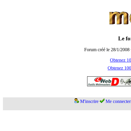
Le fo
Forum créé le 28/1/2008 
Obtenez 100
Obtenez 1000
M'inscrire
Me connecter