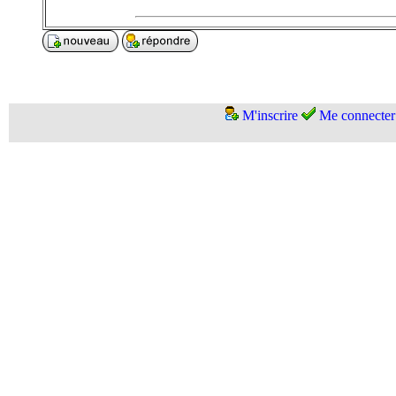
M'inscrire
Me connecter