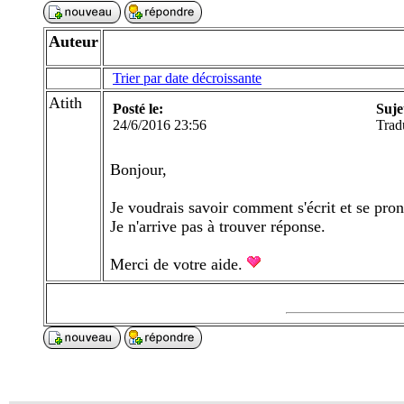
Auteur
Trier par date décroissante
Atith
Posté le:
Suje
24/6/2016 23:56
Trad
Bonjour,
Je voudrais savoir comment s'écrit et se pro
Je n'arrive pas à trouver réponse.
Merci de votre aide.