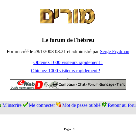
Le forum de l'hébreu
Forum créé le 28/1/2008 08:21 et administré par
Serge Frydman
Obtenez 1000 visiteurs rapidement !
Obtenez 1000 visiteurs rapidement !
M'inscrire
Me connecter
Mot de passe oublié
Retour au for
Pages:
1