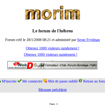
Le forum de l'hébreu
Forum créé le 28/1/2008 08:21 et administré par
Serge Frydman
Obtenez 1000 visiteurs rapidement !
Obtenez 1000 visiteurs rapidement !
M'inscrire
Me connecter
Mot de passe oublié
Retour au for
Message précédent
Pages:
1