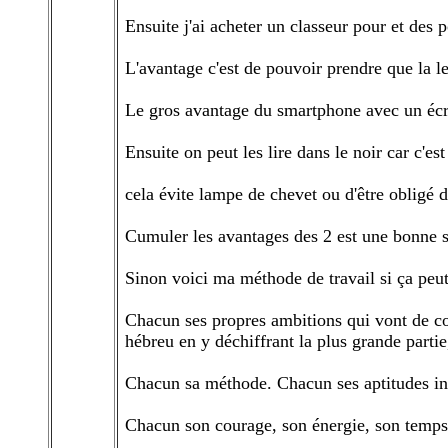
Ensuite j'ai acheter un classeur pour et des 
L'avantage c'est de pouvoir prendre que la l
Le gros avantage du smartphone avec un écr
Ensuite on peut les lire dans le noir car c'est
cela évite lampe de chevet ou d'être obligé d
Cumuler les avantages des 2 est une bonne s
Sinon voici ma méthode de travail si ça peut
Chacun ses propres ambitions qui vont de com
hébreu en y déchiffrant la plus grande partie,
Chacun sa méthode. Chacun ses aptitudes inn
Chacun son courage, son énergie, son temps