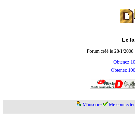
Le fo
Forum créé le 28/1/2008 
Obtenez 100
Obtenez 1000
M'inscrire
Me connecter