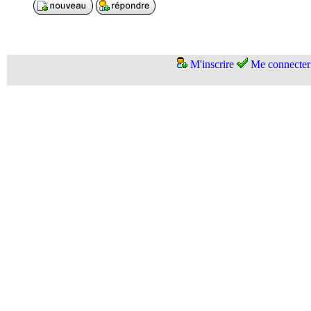
M'inscrire
Me connecter