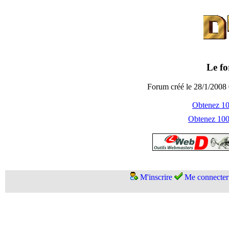
Le fo
Forum créé le 28/1/2008 
Obtenez 100
Obtenez 1000
M'inscrire
Me connecter