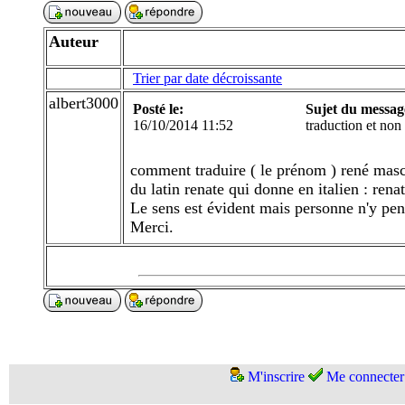
Auteur
Trier par date décroissante
albert3000
Posté le:
Sujet du messag
16/10/2014 11:52
traduction et non 
comment traduire ( le prénom ) rené masc
du latin renate qui donne en italien : renat
Le sens est évident mais personne n'y pen
Merci.
M'inscrire
Me connecter