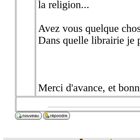
la religion...
Avez vous quelque chose
Dans quelle librairie je
Merci d'avance, et bonn