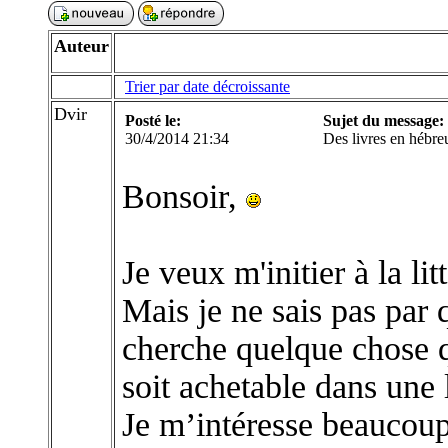
Auteur
Trier par date décroissante
Dvir
Posté le:
Sujet du message:
30/4/2014 21:34
Des livres en hébre
Bonsoir,
Je veux m'initier à la lit
Mais je ne sais pas par
cherche quelque chose qui
soit achetable dans une l
Je m’intéresse beaucoup 