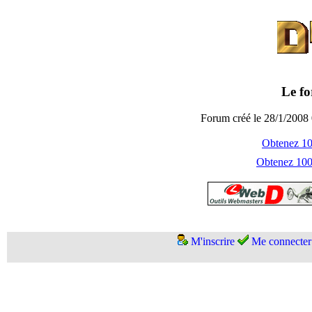
Le fo
Forum créé le 28/1/2008 
Obtenez 100
Obtenez 1000
M'inscrire
Me connecter