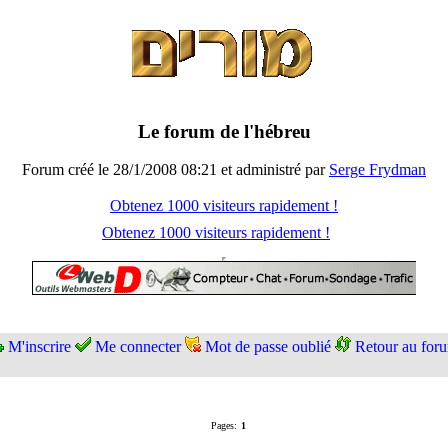
Le forum de l'hébreu
Forum créé le 28/1/2008 08:21 et administré par
Serge Frydman
Obtenez 1000 visiteurs rapidement !
Obtenez 1000 visiteurs rapidement !
M'inscrire
Me connecter
Mot de passe oublié
Retour au for
Pages:
1