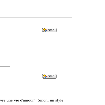
vre une vie d'amour". Sinon, un style