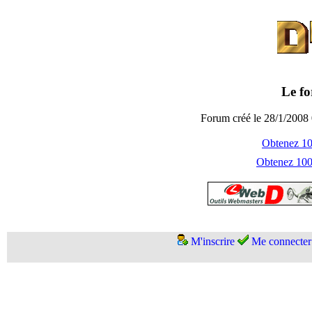
Le fo
Forum créé le 28/1/2008 
Obtenez 100
Obtenez 1000
M'inscrire
Me connecter