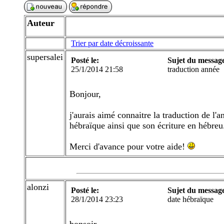
Auteur
Trier par date décroissante
supersalei
Posté le:
Sujet du messag
25/1/2014 21:58
traduction année
Bonjour,
j'aurais aimé connaitre la traduction de l'
hébraïque ainsi que son écriture en hébreu
Merci d'avance pour votre aide!
alonzi
Posté le:
Sujet du messag
28/1/2014 23:23
date hébraïque