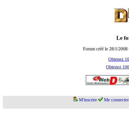
Le fo
Forum créé le 28/1/2008 
Obtenez 100
Obtenez 1000
M'inscrire
Me connecter