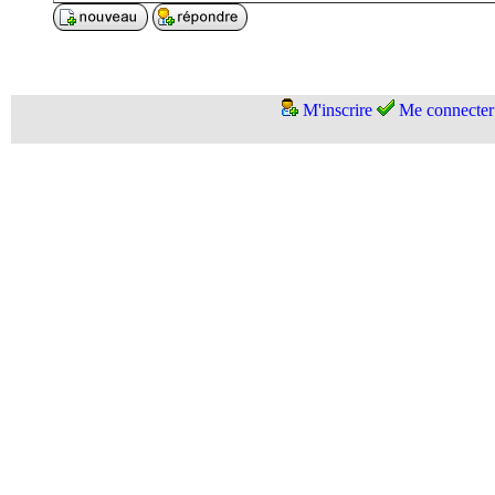
M'inscrire
Me connecter