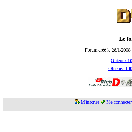
Le fo
Forum créé le 28/1/2008 
Obtenez 100
Obtenez 1000
M'inscrire
Me connecter