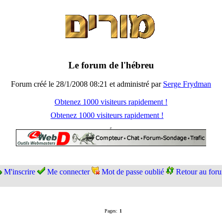
Le forum de l'hébreu
Forum créé le 28/1/2008 08:21 et administré par
Serge Frydman
Obtenez 1000 visiteurs rapidement !
Obtenez 1000 visiteurs rapidement !
M'inscrire
Me connecter
Mot de passe oublié
Retour au for
Pages:
1