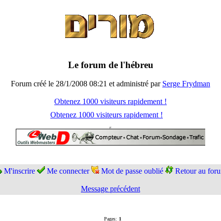
Le forum de l'hébreu
Forum créé le 28/1/2008 08:21 et administré par
Serge Frydman
Obtenez 1000 visiteurs rapidement !
Obtenez 1000 visiteurs rapidement !
M'inscrire
Me connecter
Mot de passe oublié
Retour au for
Message précédent
Pages:
1