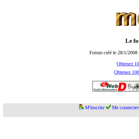
Le fo
Forum créé le 28/1/2008 
Obtenez 100
Obtenez 1000
M'inscrire
Me connecter