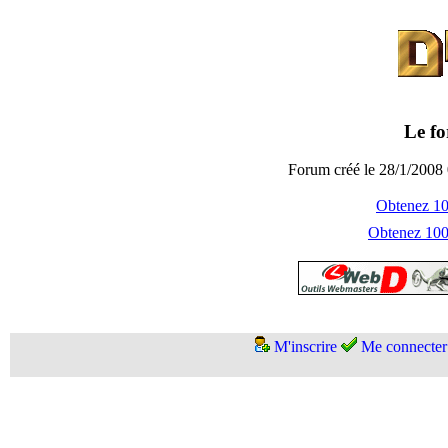
Le fo
Forum créé le 28/1/2008 
Obtenez 100
Obtenez 1000
M'inscrire
Me connecter