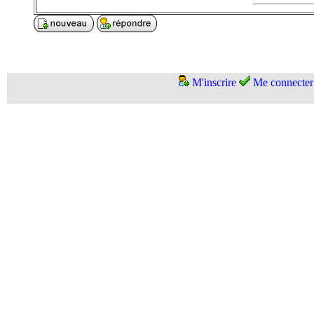
M'inscrire
Me connecter