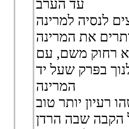
עד הערב
ים לנסיה למרינה
ותרים את המרינה
לא רחוק משם, עם
נוך בפּרק שעל יד
המרינה
ו רעיון יותר טוב
ל הקבה שבה הרדן