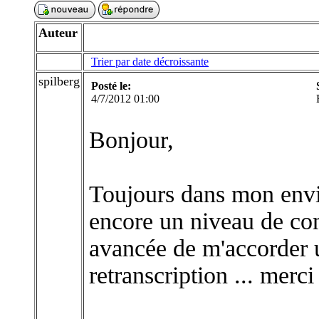
Auteur
Trier par date décroissante
spilberg
Posté le:
4/7/2012 01:00
Bonjour,
Toujours dans mon envie
encore un niveau de co
avancée de m'accorder u
retranscription ... merci